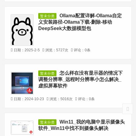
Ollama配置详解-Ollama自定
暂未分类
义安装路径-Ollama下载-删除-移动
DeepSeek大数据模型包
日期：2025-2-5
浏览：5727次
评论：0条
怎么样在没有显示器的情况下
暂未分类
调整分辨率_远程时分辨率小怎么解决_
虚拟屏幕软件
日期：2024-10-23
浏览：5016次
评论：0条
Win11_我的电脑中显示摄像头
暂未分类
软件_Win11中找不到摄像头解决