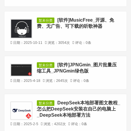
[软件]MusicFree_开源、免
暂未分类
费、无广告、可下载的听歌神器
日期：2025-10-11
浏览：3054次
评论：0条
[软件]JPNGmin_图片批量压
暂未分类
缩工具_JPNGmin绿色版
日期：2025-4-18
浏览：2645次
评论：0条
DeepSeek本地部署图文教程_
暂未分类
怎么把DeepSeek安装在自己的电脑上
_DeepSeek本地部署方法
日期：2025-2-5
浏览：4202次
评论：0条